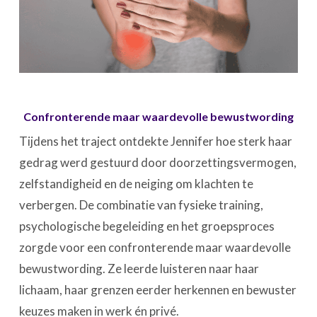
Confronterende maar waardevolle bewustwording
Tijdens het traject ontdekte Jennifer hoe sterk haar
gedrag werd gestuurd door doorzettingsvermogen,
zelfstandigheid en de neiging om klachten te
verbergen. De combinatie van fysieke training,
psychologische begeleiding en het groepsproces
zorgde voor een confronterende maar waardevolle
bewustwording. Ze leerde luisteren naar haar
lichaam, haar grenzen eerder herkennen en bewuster
keuzes maken in werk én privé.