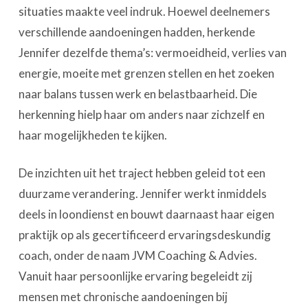
situaties maakte veel indruk. Hoewel deelnemers
verschillende aandoeningen hadden, herkende
Jennifer dezelfde thema’s: vermoeidheid, verlies van
energie, moeite met grenzen stellen en het zoeken
naar balans tussen werk en belastbaarheid. Die
herkenning hielp haar om anders naar zichzelf en
haar mogelijkheden te kijken.
De inzichten uit het traject hebben geleid tot een
duurzame verandering. Jennifer werkt inmiddels
deels in loondienst en bouwt daarnaast haar eigen
praktijk op als gecertificeerd ervaringsdeskundig
coach, onder de naam JVM Coaching & Advies.
Vanuit haar persoonlijke ervaring begeleidt zij
mensen met chronische aandoeningen bij