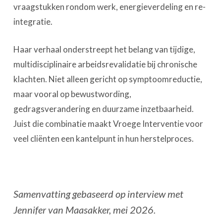
vraagstukken rondom werk, energieverdeling en re-
integratie.
Haar verhaal onderstreept het belang van tijdige,
multidisciplinaire arbeidsrevalidatie bij chronische
klachten. Niet alleen gericht op symptoomreductie,
maar vooral op bewustwording,
gedragsverandering en duurzame inzetbaarheid.
Juist die combinatie maakt Vroege Interventie voor
veel cliënten een kantelpunt in hun herstelproces.
Samenvatting gebaseerd op interview met
Jennifer van Maasakker, mei 2026.