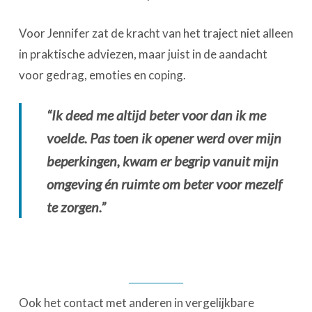
Voor Jennifer zat de kracht van het traject niet alleen
in praktische adviezen, maar juist in de aandacht
voor gedrag, emoties en coping.
“Ik deed me altijd beter voor dan ik me
voelde. Pas toen ik opener werd over mijn
beperkingen, kwam er begrip vanuit mijn
omgeving én ruimte om beter voor mezelf
te zorgen.”
Ook het contact met anderen in vergelijkbare