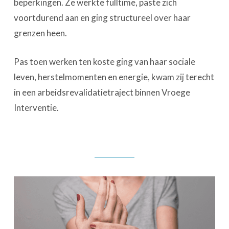
beperkingen. Ze werkte fulltime, paste zich
voortdurend aan en ging structureel over haar
grenzen heen.
Pas toen werken ten koste ging van haar sociale
leven, herstelmomenten en energie, kwam zij terecht
in een arbeidsrevalidatietraject binnen Vroege
Interventie.