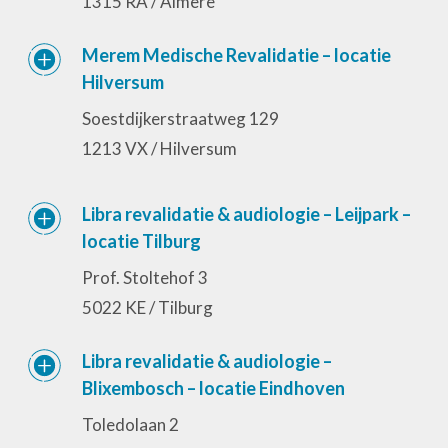
1315 RA / Almere
Merem Medische Revalidatie – locatie
Hilversum
Soestdijkerstraatweg 129
1213 VX / Hilversum
Libra revalidatie & audiologie – Leijpark –
locatie Tilburg
Prof. Stoltehof 3
5022 KE / Tilburg
Libra revalidatie & audiologie –
Blixembosch – locatie Eindhoven
Toledolaan 2