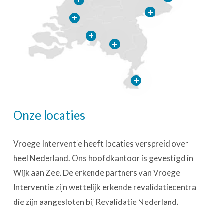
Onze locaties
Vroege Interventie heeft locaties verspreid over
heel Nederland. Ons hoofdkantoor is gevestigd in
Wijk aan Zee. De erkende partners van Vroege
Interventie zijn wettelijk erkende revalidatiecentra
die zijn aangesloten bij Revalidatie Nederland.