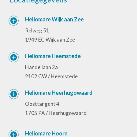
Heliomare Wijk aan Zee
Relweg 51
1949 EC Wijk aan Zee
Heliomare Heemstede
Handellaan 2a
2102 CW / Heemstede
Heliomare Heerhugowaard
Oosttangent 4
1705 PA / Heerhugowaard
Heliomare Hoorn