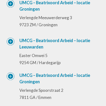
UMCG – Beatrixoord Arbeid – locatie
Groningen
Verlengde Meeuwerderweg 3
9723 ZM / Groningen
UMCG – Beatrixoord Arbeid – locatie
Leeuwarden
Easter Omwei 5
9254 GM / Hardegarijp
UMCG – Beatrixoord Arbeid – locatie
Groningen
Verlengde Spoorstraat 2
7811 GA / Emmen