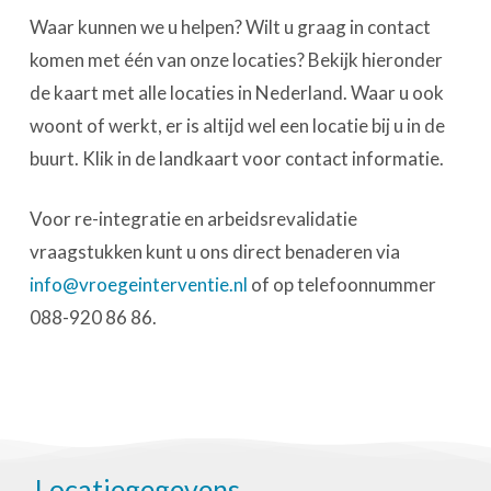
Waar kunnen we u helpen? Wilt u graag in contact
komen met één van onze locaties? Bekijk hieronder
de kaart met alle locaties in Nederland. Waar u ook
woont of werkt, er is altijd wel een locatie bij u in de
buurt. Klik in de landkaart voor contact informatie.
Voor re-integratie en arbeidsrevalidatie
vraagstukken kunt u ons direct benaderen via
info@vroegeinterventie.nl
of op telefoonnummer
088-920 86 86.
Locatiegegevens