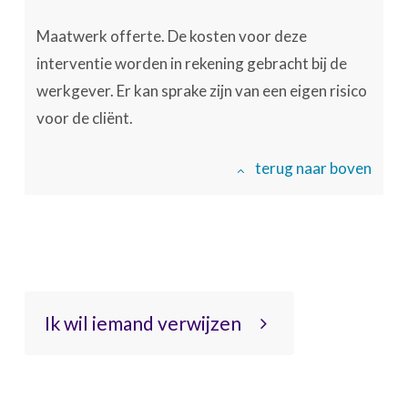
Maatwerk offerte. De kosten voor deze
interventie worden in rekening gebracht bij de
werkgever. Er kan sprake zijn van een eigen risico
voor de cliënt.
terug naar boven
Ik wil iemand verwijzen