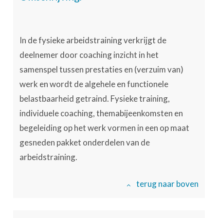
In de fysieke arbeidstraining verkrijgt de
deelnemer door coaching inzicht in het
samenspel tussen prestaties en (verzuim van)
werk en wordt de algehele en functionele
belastbaarheid getraind. Fysieke training,
individuele coaching, themabijeenkomsten en
begeleiding op het werk vormen in een op maat
gesneden pakket onderdelen van de
arbeidstraining.
terug naar boven