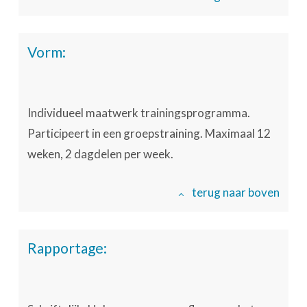
Vorm:
Individueel maatwerk trainingsprogramma.
Participeert in een groepstraining. Maximaal 12
weken, 2 dagdelen per week.
terug naar boven
Rapportage: