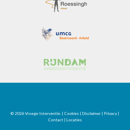
© 2026 Vroege Interventie. |
Cookies | Disclaimer | Privacy
|
Contact
|
Locaties