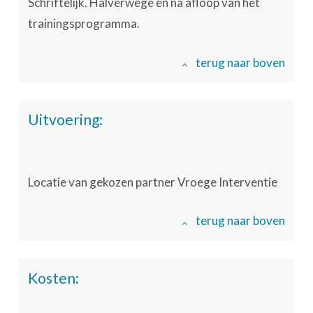
Schriftelijk. Halverwege en na afloop van het
trainingsprogramma.
terug naar boven
Uitvoering:
Locatie van gekozen partner Vroege Interventie
terug naar boven
Kosten: