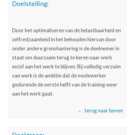
Doelstelling:
Door het optimaliseren van de belastbaarheid en
zelfredzaamheid in het behouden hiervan door
onder andere grenshantering is de deelnemer in
staat om duurzaam terug te keren naar werk
en/of aan het werk te blijven. Bij volledig verzuim
van werk is de ambitie dat de medewerker
gedurende de eerste helft van de training weer
aan het werk gaat.
terug naar boven
Doelgroep: