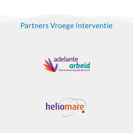
Partners Vroege Interventie