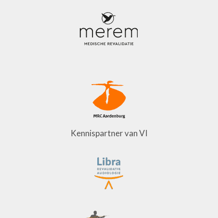
Kennispartner van VI