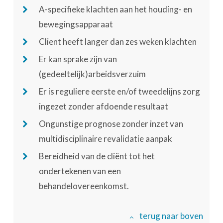
A-specifieke klachten aan het houding- en
bewegingsapparaat
Client heeft langer dan zes weken klachten
Er kan sprake zijn van
(gedeeltelijk)arbeidsverzuim
Er is reguliere eerste en/of tweedelijns zorg
ingezet zonder afdoende resultaat
Ongunstige prognose zonder inzet van
multidisciplinaire revalidatie aanpak
Bereidheid van de cliënt tot het
ondertekenen van een
behandelovereenkomst.
terug naar boven