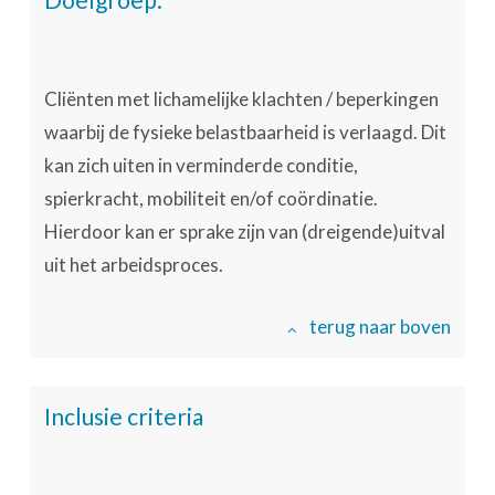
Cliënten met lichamelijke klachten / beperkingen
waarbij de fysieke belastbaarheid is verlaagd. Dit
kan zich uiten in verminderde conditie,
spierkracht, mobiliteit en/of coördinatie.
Hierdoor kan er sprake zijn van (dreigende)uitval
uit het arbeidsproces.
terug naar boven
Inclusie criteria