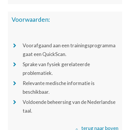
Voorwaarden:
Voorafgaand aan een trainingsprogramma
gaat een QuickScan.
Sprake van fysiek gerelateerde
problematiek.
Relevante medische informatie is
beschikbaar.
Voldoende beheersing van de Nederlandse
taal.
terug naar boven